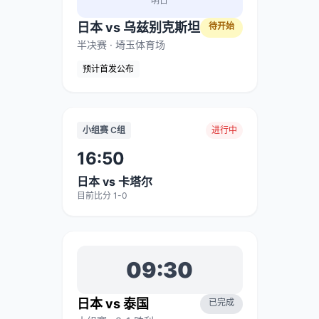
明日
日本 vs 乌兹别克斯坦
待开始
半决赛 · 埼玉体育场
预计首发公布
小组赛 C组
进行中
16:50
日本 vs 卡塔尔
目前比分 1-0
09:30
日本 vs 泰国
已完成