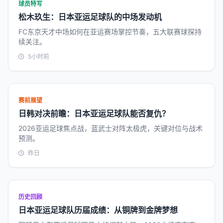
球员特写
松木玖生：日本亚运足球队的中场发动机
FC东京天才中场如何在亚运赛场掌控节奏，五大联赛球探持
续关注。
5小时前
赛前展望
日韩对决前瞻：日本亚运足球队能否复仇？
2026亚运足球焦点战，蓝武士对阵太极虎，关键对位与战术
预测。
昨日
历史回顾
日本亚运足球队历届成绩：从铜牌到金牌梦想