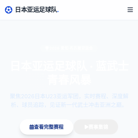
日本亚运足球队
.
2026 爱知·名古屋亚运会
日本亚运足球队 · 蓝武士
青春风暴
聚焦2026日本U23亚运军团，实时赛程、深度解
析、球员追踪，见证新一代武士冲击亚洲之巅。
查看完整赛程
赛事集锦