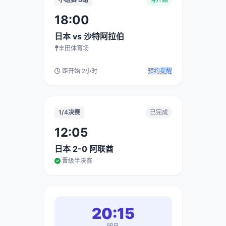
18:00
日本 vs 沙特阿拉伯
丰田体育场
距开始 2小时
预约提醒
1/4决赛
已完成
12:05
日本 2-0 阿联酋
晋级半决赛
20:15