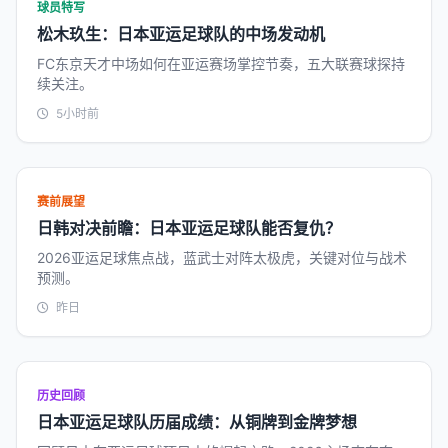
球员特写
松木玖生：日本亚运足球队的中场发动机
FC东京天才中场如何在亚运赛场掌控节奏，五大联赛球探持
续关注。
5小时前
赛前展望
日韩对决前瞻：日本亚运足球队能否复仇？
2026亚运足球焦点战，蓝武士对阵太极虎，关键对位与战术
预测。
昨日
历史回顾
日本亚运足球队历届成绩：从铜牌到金牌梦想