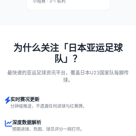
小组赛 · 3-1 胜利
为什么关注「日本亚运足球
队」？
最快速的亚运足球资讯平台，覆盖日本U23国家队每脚传
球。
实时赛况更新
分钟级推送，不遗漏任何进球与红黄牌。
深度数据解析
预期进球、热图、球员评分一网打尽。