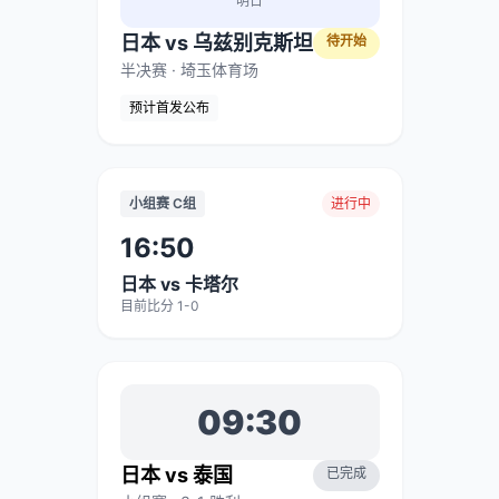
明日
日本 vs 乌兹别克斯坦
待开始
半决赛 · 埼玉体育场
预计首发公布
小组赛 C组
进行中
16:50
日本 vs 卡塔尔
目前比分 1-0
09:30
日本 vs 泰国
已完成