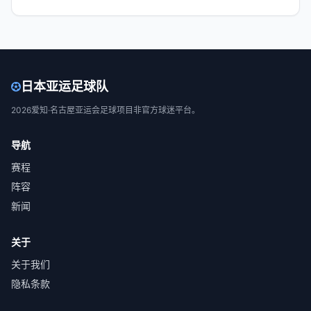
日本亚运足球队
2026爱知·名古屋亚运会足球项目非官方球迷平台。
导航
赛程
阵容
新闻
关于
关于我们
隐私条款