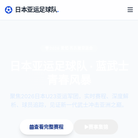
日本亚运足球队
.
2026 爱知·名古屋亚运会
日本亚运足球队 · 蓝武士
青春风暴
聚焦2026日本U23亚运军团，实时赛程、深度解
析、球员追踪，见证新一代武士冲击亚洲之巅。
查看完整赛程
赛事集锦