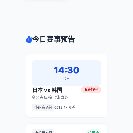
今日赛事预告
14:30
今日
日本 vs 韩国
进行中
名古屋综合体育场
小组赛 A组
12.4k 观看
小组赛 B组
待开始