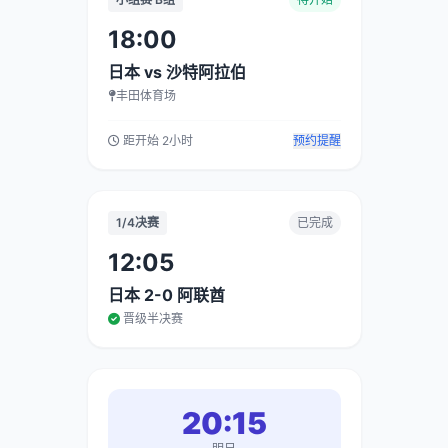
18:00
日本 vs 沙特阿拉伯
丰田体育场
距开始 2小时
预约提醒
1/4决赛
已完成
12:05
日本 2-0 阿联酋
晋级半决赛
20:15