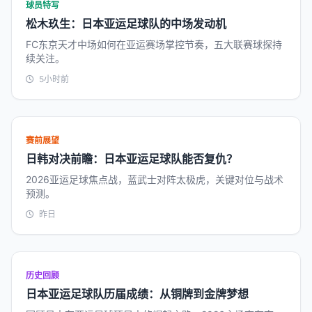
球员特写
松木玖生：日本亚运足球队的中场发动机
FC东京天才中场如何在亚运赛场掌控节奏，五大联赛球探持
续关注。
5小时前
赛前展望
日韩对决前瞻：日本亚运足球队能否复仇？
2026亚运足球焦点战，蓝武士对阵太极虎，关键对位与战术
预测。
昨日
历史回顾
日本亚运足球队历届成绩：从铜牌到金牌梦想