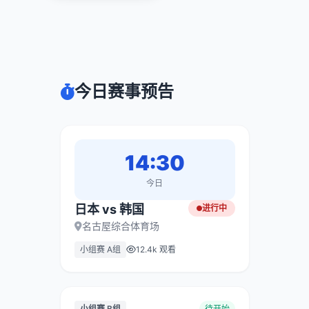
今日赛事预告
14:30
今日
日本 vs 韩国
进行中
名古屋综合体育场
小组赛 A组
12.4k 观看
小组赛 B组
待开始