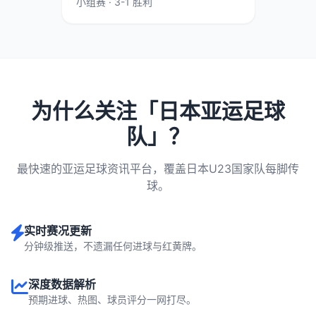
小组赛 · 3-1 胜利
为什么关注「日本亚运足球
队」？
最快速的亚运足球资讯平台，覆盖日本U23国家队每脚传
球。
实时赛况更新
分钟级推送，不遗漏任何进球与红黄牌。
深度数据解析
预期进球、热图、球员评分一网打尽。