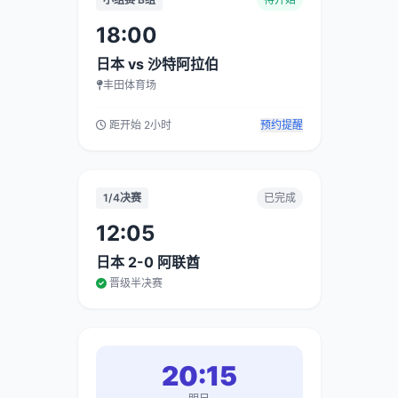
18:00
日本 vs 沙特阿拉伯
丰田体育场
距开始 2小时
预约提醒
1/4决赛
已完成
12:05
日本 2-0 阿联酋
晋级半决赛
20:15