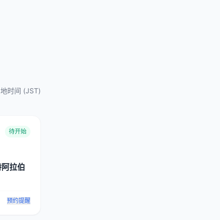
时间 (JST)
待开始
沙特阿拉伯
预约提醒