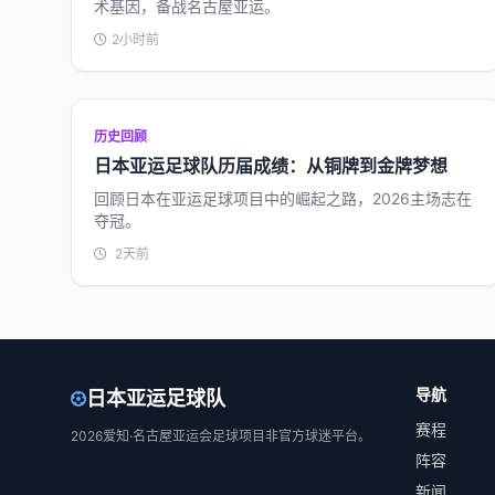
术基因，备战名古屋亚运。
2小时前
历史回顾
日本亚运足球队历届成绩：从铜牌到金牌梦想
回顾日本在亚运足球项目中的崛起之路，2026主场志在
夺冠。
2天前
导航
日本亚运足球队
赛程
2026爱知·名古屋亚运会足球项目非官方球迷平台。
阵容
新闻