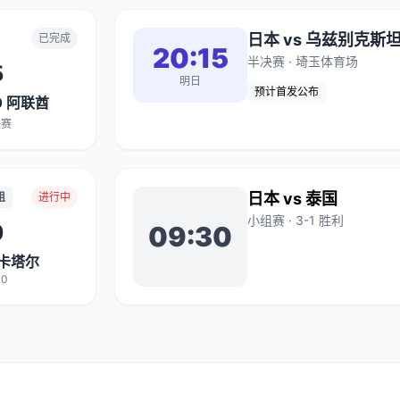
日本 vs 乌兹别克斯
已完成
20:15
半决赛 · 埼玉体育场
5
明日
预计首发公布
0 阿联酋
决赛
日本 vs 泰国
组
进行中
小组赛 · 3-1 胜利
0
09:30
 卡塔尔
0