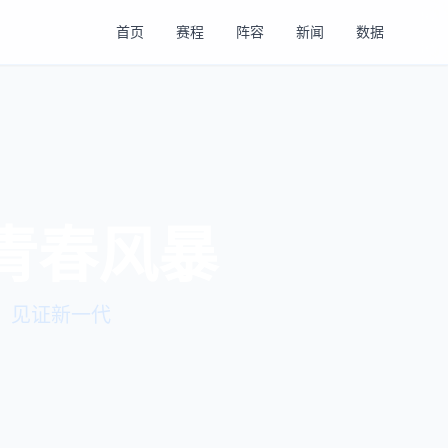
首页
赛程
阵容
新闻
数据
士青春风暴
，见证新一代