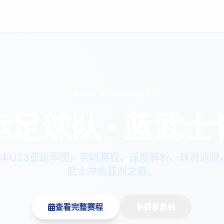
2026 爱知·名古屋亚运会
足球队 · 蓝武
6日本U23亚运军团，实时赛程、深度解析、球员追踪
武士冲击亚洲之巅。
查看完整赛程
赛事集锦