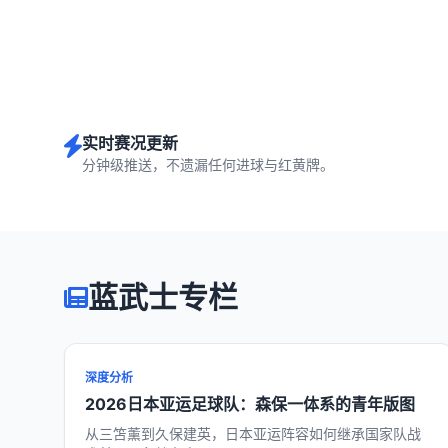
实时赛况更新
分钟级推送，不遗漏任何进球与红黄牌。
蓝武士专栏
深度分析
2026日本亚运足球队：森保一体系的青年版图
从三笘薰到久保建英，日本亚运阵容如何继承国家队战