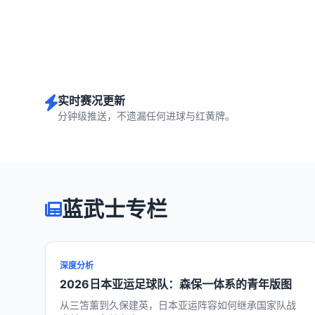
实时赛况更新
分钟级推送，不遗漏任何进球与红黄牌。
蓝武士专栏
深度分析
2026日本亚运足球队：森保一体系的青年版图
从三笘薰到久保建英，日本亚运阵容如何继承国家队战