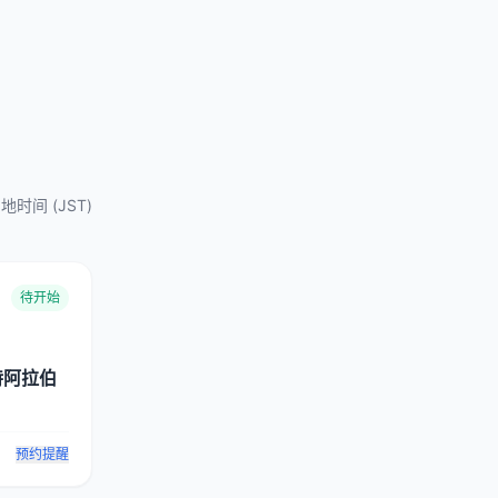
时间 (JST)
待开始
沙特阿拉伯
预约提醒