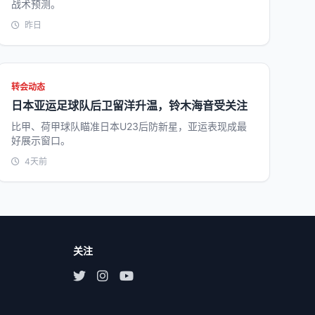
战术预测。
昨日
转会动态
日本亚运足球队后卫留洋升温，铃木海音受关注
比甲、荷甲球队瞄准日本U23后防新星，亚运表现成最
好展示窗口。
4天前
关注