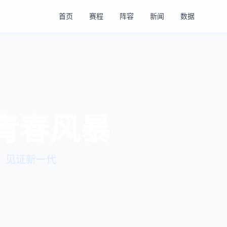
首页
赛程
阵容
新闻
数据
士青春风暴
，见证新一代