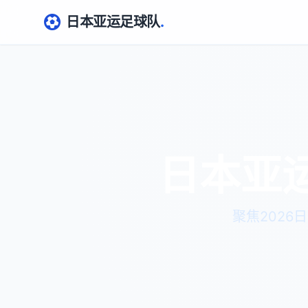
日本亚运足球队
.
日本亚运
聚焦202